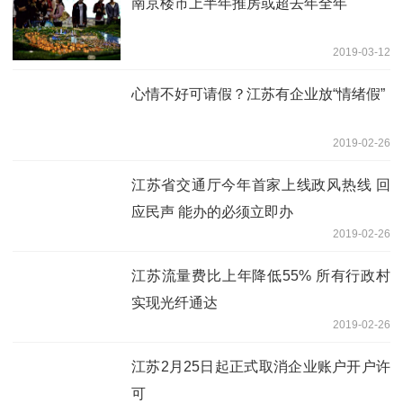
南京楼市上半年推房或超去年全年
2019-03-12
心情不好可请假？江苏有企业放“情绪假”
2019-02-26
江苏省交通厅今年首家上线政风热线 回
应民声 能办的必须立即办
2019-02-26
江苏流量费比上年降低55% 所有行政村
实现光纤通达
2019-02-26
江苏2月25日起正式取消企业账户开户许
可