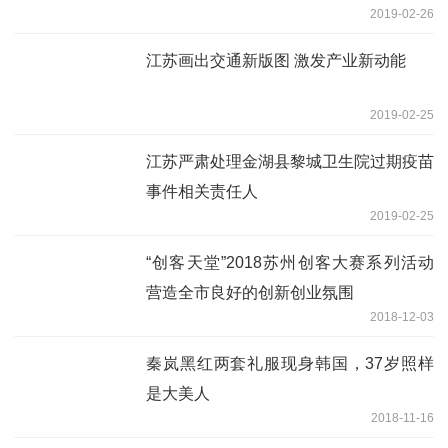
2019-02-26
江苏画出交通新版图 激发产业新动能
2019-02-25
江苏严肃处理金湖县黎城卫生院过期疫苗
事件相关责任人
2019-02-25
“创客天堂”2018苏州创客大赛系列活动
营造全市良好的创新创业氛围
2018-12-03
秦岚黑红两套礼服现身韩国，37岁照样
是大美人
2018-11-16