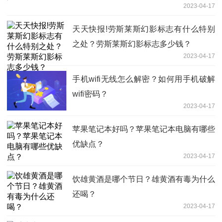
2023-04-17
天天快报!劳斯莱斯幻影标志有什么特别
之处？劳斯莱斯幻影标志多少钱？
2023-04-17
手机wifi无线怎么解密？如何用手机破解
wifi密码？
2023-04-17
苹果笔记本好吗？苹果笔记本电脑有哪些
优缺点？
2023-04-17
饮雄黄酒是哪个节日？雄黄酒有毒为什么
还喝？
2023-04-17