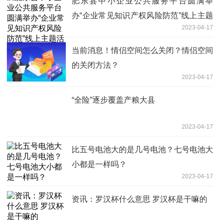
肥东县中小企业公共服务平台圆满举
办“企业常见知识产权风险防范”线上主题
2023-04-17
活动
当前消息！情侣空间怎么关闭？情侣空间
的关闭方法？
2023-04-17
“全险”逐步覆盖产粮大县
2023-04-17
比五号电池大的是几号电池？七号电池大
小都是一样吗？
2023-04-17
资讯：罗汉杯什么意思 罗汉杯是干嘛的