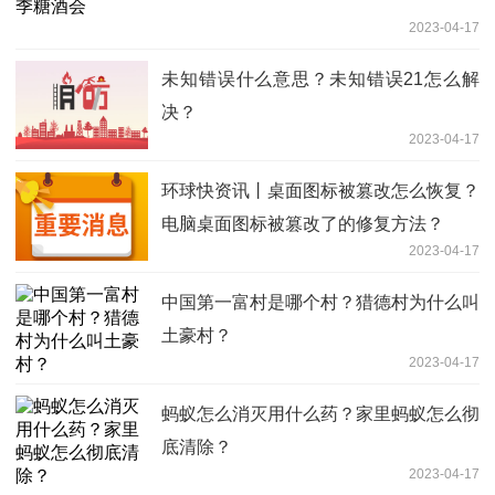
2023-04-17
未知错误什么意思？未知错误21怎么解
决？
2023-04-17
环球快资讯丨桌面图标被篡改怎么恢复？
电脑桌面图标被篡改了的修复方法？
2023-04-17
中国第一富村是哪个村？猎德村为什么叫
土豪村？
2023-04-17
蚂蚁怎么消灭用什么药？家里蚂蚁怎么彻
底清除？
2023-04-17