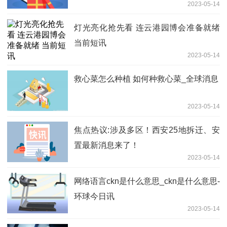
2023-05-14
灯光亮化抢先看 连云港园博会准备就绪
当前短讯
2023-05-14
救心菜怎么种植 如何种救心菜_全球消息
2023-05-14
焦点热议:涉及多区！西安25地拆迁、安
置最新消息来了！
2023-05-14
网络语言ckn是什么意思_ckn是什么意思-
环球今日讯
2023-05-14