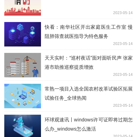
2023-05-14
快看：南华社区开出家庭医生工作室 慢
阻肺筛查就医指导为特色服务
2023-05-14
天天实时：“巡村夜话”面对面听民声 张家
港市助推巡察提质增效
2023-05-14
常熟一项目入选全国农村改革试验区拓展
试验任务_全球热闻
2023-05-14
环球观速讯丨windows许可证即将过期怎
么办_windows怎么激活
2023-05-14