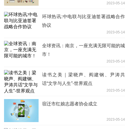
2023-05-14
生：很多人有误区……
环球热讯:中电联与比亚迪签署战略合作
协议
2023-05-14
全球资讯：南京，一座充满无限可能的城
市！
2023-05-14
读书之美｜梁晓声、阎建钢、尹涛共
话“文学与人生”-世界观点
2023-05-14
宿迁市红娘志愿者协会成立
2023-05-14