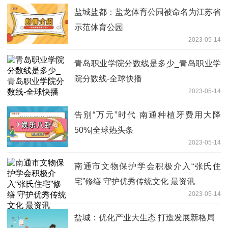
盐城盐都：盐龙体育公园被命名为江苏省
示范体育公园
2023-05-14
青岛职业学院分数线是多少_青岛职业学
院分数线-全球快播
2023-05-14
告别“万元”时代 南通种植牙费用大降
50%|全球热头条
2023-05-14
南通市文物保护学会积极介入“张氏住
宅”修缮 守护优秀传统文化 最资讯
2023-05-14
盐城：优化产业大生态 打造发展新格局