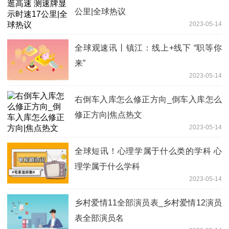
公里|全球热议
2023-05-14
全球观速讯丨镇江：线上+线下 “职等你
来”
2023-05-14
右倒车入库怎么修正方向_倒车入库怎么
修正方向|焦点热文
2023-05-14
全球短讯！心理学属于什么类的学科 心
理学属于什么学科
2023-05-14
乡村爱情11全部演员表_乡村爱情12演员
表全部演员名