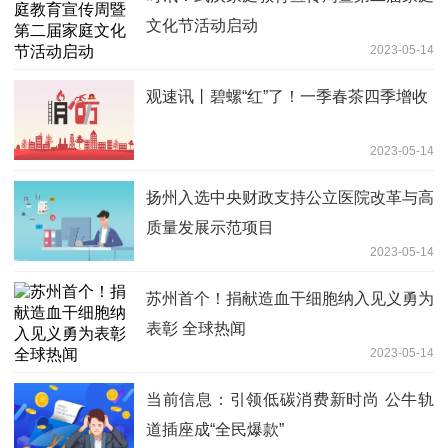
文化节活动启动
2023-05-14
观速讯丨碧螺“红”了！一季春茶四季增收
2023-05-14
扬州入选中央财政支持公立医院改革与高
质量发展示范项目
2023-05-14
苏州首个！捐献造血干细胞纳入见义勇为
表彰 全球热闻
2023-05-14
当前信息：引领低碳消费新时尚 公牛轨
道插座成“全民爆款”