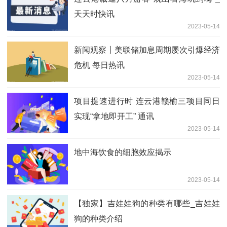
天天时快讯
2023-05-14
新闻观察丨美联储加息周期屡次引爆经济
危机 每日热讯
2023-05-14
项目提速进行时 连云港赣榆三项目同日
实现“拿地即开工” 通讯
2023-05-14
地中海饮食的细胞效应揭示
2023-05-14
【独家】吉娃娃狗的种类有哪些_吉娃娃
狗的种类介绍