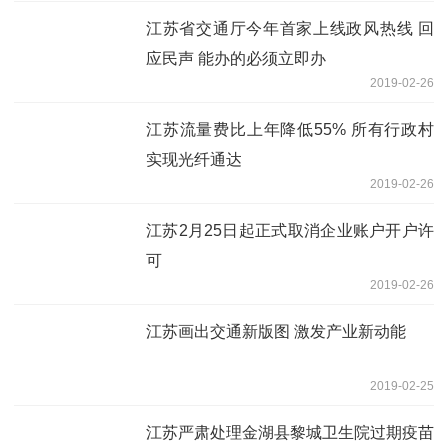
江苏省交通厅今年首家上线政风热线 回
应民声 能办的必须立即办
2019-02-26
江苏流量费比上年降低55% 所有行政村
实现光纤通达
2019-02-26
江苏2月25日起正式取消企业账户开户许
可
2019-02-26
江苏画出交通新版图 激发产业新动能
2019-02-25
江苏严肃处理金湖县黎城卫生院过期疫苗