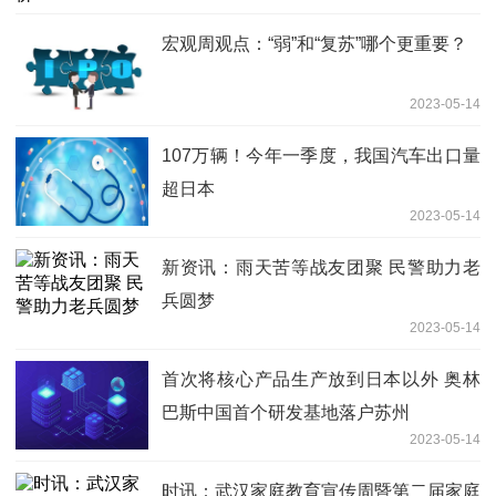
宏观周观点：“弱”和“复苏”哪个更重要？
2023-05-14
107万辆！今年一季度，我国汽车出口量
超日本
2023-05-14
新资讯：雨天苦等战友团聚 民警助力老
兵圆梦
2023-05-14
首次将核心产品生产放到日本以外 奥林
巴斯中国首个研发基地落户苏州
2023-05-14
时讯：武汉家庭教育宣传周暨第二届家庭