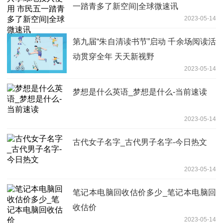
一踏青多了新空间|全球微速讯
2023-05-14
第九届“朱自清读书节”启动 千余场阅读活
动贯穿全年 天天新视野
2023-05-14
梦想是什么英语_梦想是什么-当前速读
2023-05-14
古代女子名字_古代男子名字-今日热文
2023-05-14
笔记本电脑回收估价多少_笔记本电脑回
收估价
2023-05-14