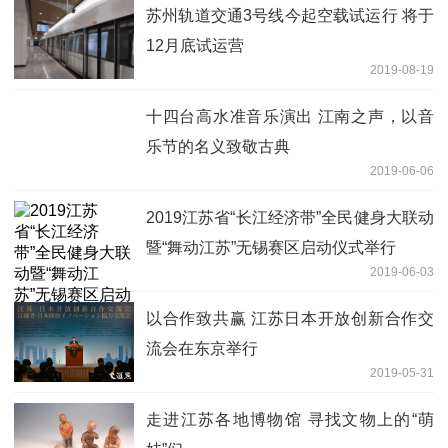
苏州轨道交通3号线今起空载试运行 将于
12月底试运营
2019-08-19
十四台高水准音乐演出 江南之声，以音
乐节的名义致敬古典
2019-06-06
2019江苏省“长江经济带”全民健身大联动
暨“舞动江苏”无锡赛区启动仪式举行
2019-06-03
以合作致共赢 江苏日本开放创新合作交
流会在东京举行
2019-05-31
走进江苏各地博物馆 寻找文物上的“萌