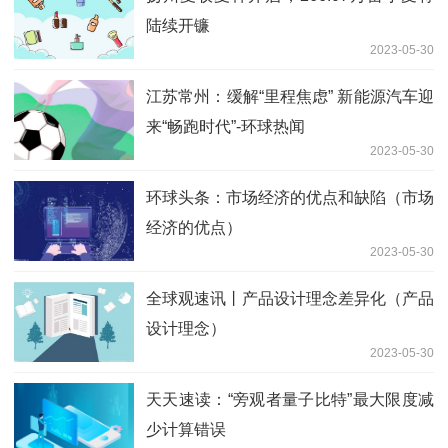
陆续开镰
2023-05-30
江苏常州：缓解“里程焦虑” 新能源汽车迎
来“畅跑时代”-环球热闻
2023-05-30
环球头条：市场经济的优点和缺陷（市场
经济的优点）
2023-05-30
全球观速讯丨产品设计理念差异化（产品
设计理念）
2023-05-30
天天速读：“旁观者量子比特”最大限度减
少计算错误