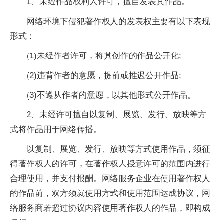
1、未经作品权利人许可，擅自发表其作品。
网络环境下侵犯著作权人的发表权主要有以下表现
形式：
(1)未经作者许可，将其创作的作品公开化;
(2)违背作者的意愿，提前或推迟公开作品;
(3)不遵从作者的意愿，以其他形式公开作品。
2、未经许可擅自以复制、展览、发行、放映等方
式将作品用于网络传播。
以复制、展览、发行、放映等方式使用作品，须征
得著作权人的许可，在著作权人授意许可的范围内进行
合理使用，并支付报酬。网络服务企业在使用著作权人
的作品前，双方须就使用方式和使用范围达成协议，网
络服务商若超过协议内容使用著作权人的作品，即构成