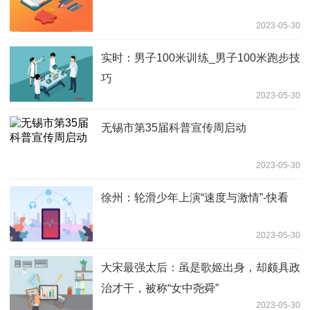
2023-05-30
实时：男子100米训练_男子100米跑步技
巧
2023-05-30
无锡市第35届科普宣传周启动
2023-05-30
徐州：轮滑少年上演“速度与激情”-快看
2023-05-30
大宋最强太后：虽是歌姬出身，却颇具政
治才干，被称“女中尧舜”
2023-05-30