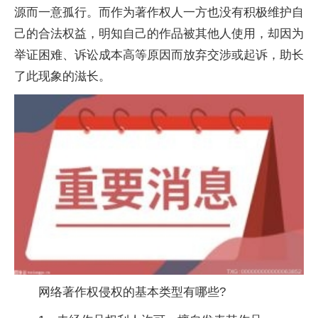
源而一意孤行。而作为著作权人一方也没有积极维护自
己的合法权益，明知自己的作品被其他人使用，却因为
举证困难、诉讼成本高等原因而放弃交涉或起诉，助长
了此现象的滋长。
网络著作权侵权的基本类型有哪些?