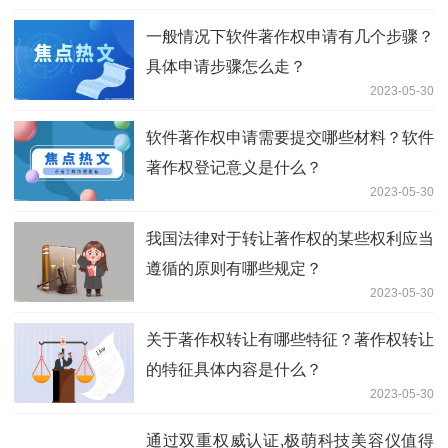
一般情况下软件著作权申请有几个步骤？
具体申请步骤怎么走？
2023-05-30
软件著作权申请需要提交哪些材料？软件
著作权登记意义是什么？
2023-05-30
我国法律对于转让著作权的某些权利应当
遵循的原则有哪些规定？
2023-05-30
关于著作权转让有哪些特征？著作权转让
的特征具体内容是什么？
2023-05-30
通过双重权威认证,极萌科技美容仪值得