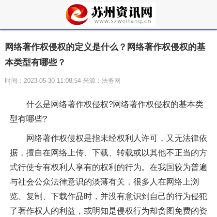
网络著作权侵权的定义是什么？网络著作权侵权的基
本类型有哪些？
时间：2023-05-30 11:08:54 来源：法务网
什么是网络著作权侵权?网络著作权侵权的基本类
型有哪些?
网络著作权侵权是指未经权利人许可，又无法律依
据，擅自在网络上传、下载、转载或以其他不正当的方
式行使专有权利人享有的权利的行为。在我国较为普遍
与社会公众法律意识的淡薄有关，很多人在网络上浏
览、复制、下载作品时，并没有意识到自己的行为侵犯
了著作权人的利益，或明知是侵权行为却贪图免费的资