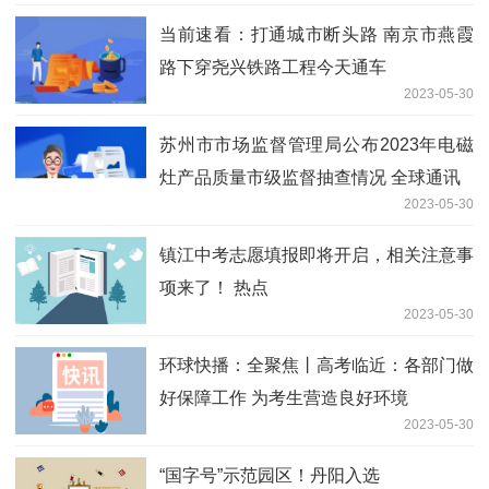
当前速看：打通城市断头路 南京市燕霞
路下穿尧兴铁路工程今天通车
2023-05-30
苏州市市场监督管理局公布2023年电磁
灶产品质量市级监督抽查情况 全球通讯
2023-05-30
镇江中考志愿填报即将开启，相关注意事
项来了！ 热点
2023-05-30
环球快播：全聚焦丨高考临近：各部门做
好保障工作 为考生营造良好环境
2023-05-30
“国字号”示范园区！丹阳入选