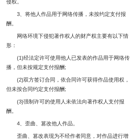
侵权。
3、将他人作品用于网络传播，未按约定支付报
酬。
网络环境下侵犯著作权人的财产权主要有以下情
形：
(1)经法定许可使用他人已发表的作品用于网络传
播，但未按规定支付报酬;
(2)双方签订合同，依合同许可获得作品使用权，
但未按合同约定支付报酬;
(3)强制许可的使用人未依法向著作权人支付报
酬。
4、歪曲、篡改他人作品。
歪曲、篡改表现为不经作者同意，对作品进行增