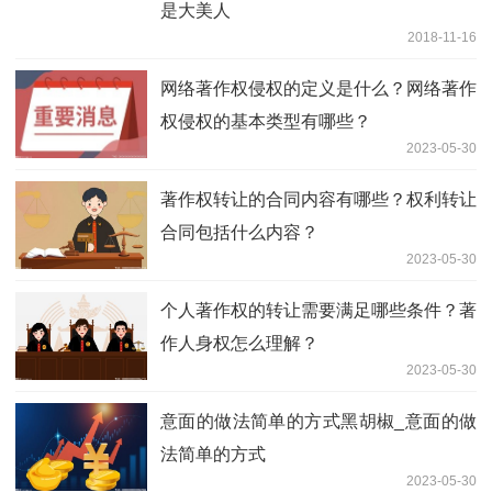
是大美人
2018-11-16
网络著作权侵权的定义是什么？网络著作
权侵权的基本类型有哪些？
2023-05-30
著作权转让的合同内容有哪些？权利转让
合同包括什么内容？
2023-05-30
个人著作权的转让需要满足哪些条件？著
作人身权怎么理解？
2023-05-30
意面的做法简单的方式黑胡椒_意面的做
法简单的方式
2023-05-30