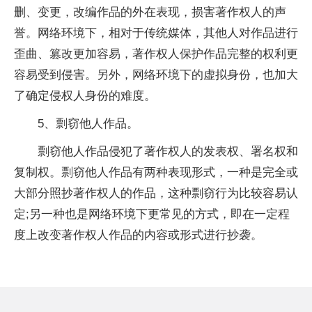
删、变更，改编作品的外在表现，损害著作权人的声
誉。网络环境下，相对于传统媒体，其他人对作品进行
歪曲、篡改更加容易，著作权人保护作品完整的权利更
容易受到侵害。另外，网络环境下的虚拟身份，也加大
了确定侵权人身份的难度。
5、剽窃他人作品。
剽窃他人作品侵犯了著作权人的发表权、署名权和
复制权。剽窃他人作品有两种表现形式，一种是完全或
大部分照抄著作权人的作品，这种剽窃行为比较容易认
定;另一种也是网络环境下更常见的方式，即在一定程
度上改变著作权人作品的内容或形式进行抄袭。