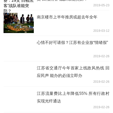
2019-05-23
南京楼市上半年推房或超去年全年
2019-03-12
心情不好可请假？江苏有企业放“情绪假”
2019-02-26
江苏省交通厅今年首家上线政风热线 回
应民声 能办的必须立即办
2019-02-26
江苏流量费比上年降低55% 所有行政村
实现光纤通达
2019-02-26